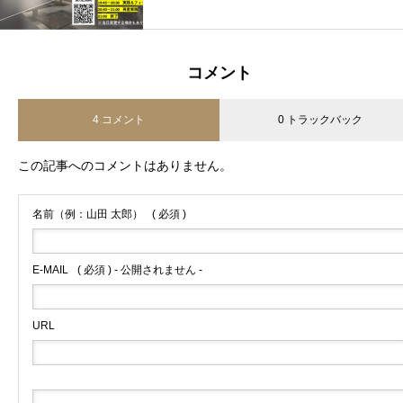
コメント
4 コメント
0 トラックバック
この記事へのコメントはありません。
名前（例：山田 太郎）
( 必須 )
E-MAIL
( 必須 ) - 公開されません -
URL