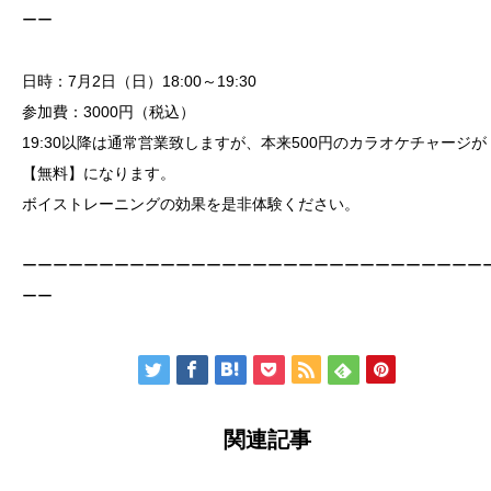
ーー
日時：7月2日（日）18:00～19:30
参加費：3000円（税込）
19:30以降は通常営業致しますが、本来500円のカラオケチャージが
【無料】になります。
ボイストレーニングの効果を是非体験ください。
ーーーーーーーーーーーーーーーーーーーーーーーーーーーーーー
ーー
関連記事