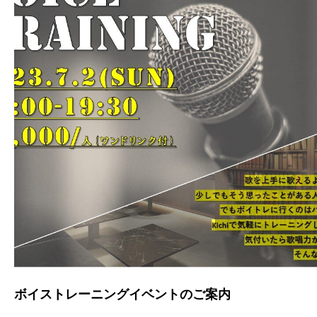
ボイストレーニングイベントのご案内