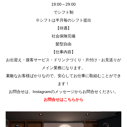
19:00～29:00
でシフト制
※シフトは半月毎のシフト提出
【待遇】
社会保険完備
髪型自由
【仕事内容】
お出迎え・接客サービス・ドリンクづくり・片付け・お見送りが
メイン業務になります。
素敵なお客様ばかりなので、安心してお仕事に取組むことができ
ます！
お問合せは、Instagramのメッセージからお問合せください。
お問合せはこちらから