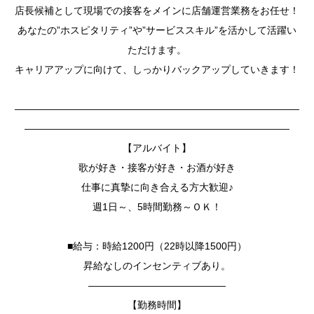
店長候補として現場での接客をメインに店舗運営業務をお任せ！
あなたの”ホスピタリティ”や”サービススキル”を活かして活躍い
ただけます。
キャリアアップに向けて、しっかりバックアップしていきます！
—————————————————————————————
———————————————————————————
【アルバイト】
歌が好き・接客が好き・お酒が好き
仕事に真摯に向き合える方大歓迎♪
週1日～、5時間勤務～ＯＫ！
■給与：時給1200円（22時以降1500円）
昇給なしのインセンティブあり。
——————————————
【勤務時間】