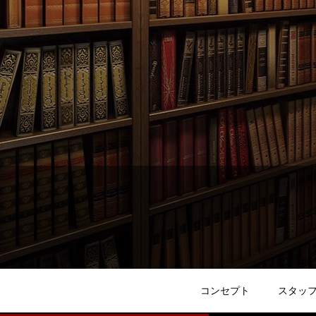
コンセプト
スタッ