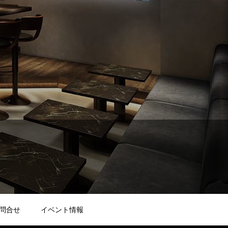
問合せ
イベント情報