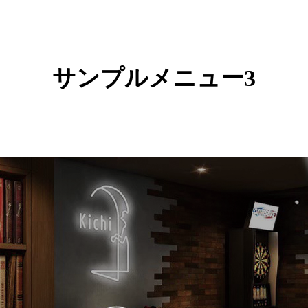
サンプルメニュー3